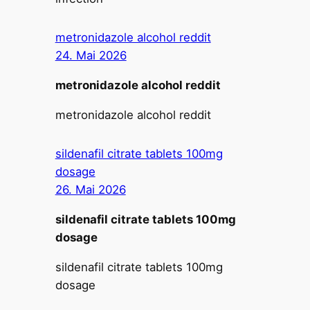
metronidazole alcohol reddit
24. Mai 2026
metronidazole alcohol reddit
metronidazole alcohol reddit
sildenafil citrate tablets 100mg
dosage
26. Mai 2026
sildenafil citrate tablets 100mg
dosage
sildenafil citrate tablets 100mg
dosage