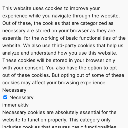
This website uses cookies to improve your
experience while you navigate through the website.
Out of these, the cookies that are categorized as
necessary are stored on your browser as they are
essential for the working of basic functionalities of the
website. We also use third-party cookies that help us
analyze and understand how you use this website.
These cookies will be stored in your browser only
with your consent. You also have the option to opt-
out of these cookies. But opting out of some of these
cookies may affect your browsing experience.
Necessary
Necessary
immer aktiv
Necessary cookies are absolutely essential for the
website to function properly. This category only
includes cookies that ensures basic functionalities