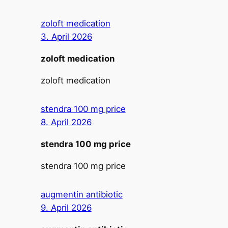
zoloft medication
3. April 2026
zoloft medication
zoloft medication
stendra 100 mg price
8. April 2026
stendra 100 mg price
stendra 100 mg price
augmentin antibiotic
9. April 2026