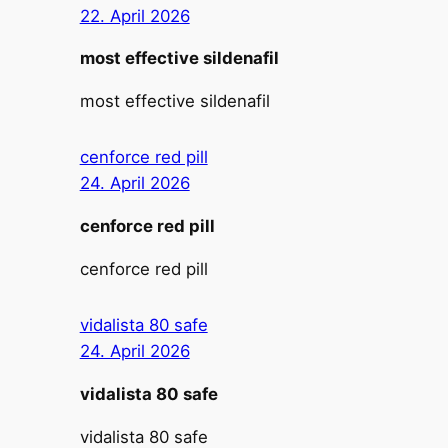
22. April 2026
most effective sildenafil
most effective sildenafil
cenforce red pill
24. April 2026
cenforce red pill
cenforce red pill
vidalista 80 safe
24. April 2026
vidalista 80 safe
vidalista 80 safe