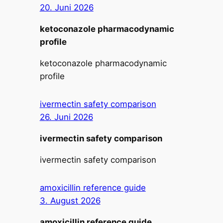
20. Juni 2026
ketoconazole pharmacodynamic
profile
ketoconazole pharmacodynamic
profile
ivermectin safety comparison
26. Juni 2026
ivermectin safety comparison
ivermectin safety comparison
amoxicillin reference guide
3. August 2026
amoxicillin reference guide