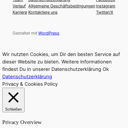
Verlauf
Allgemeine Geschäftsbedingungen
Instagram
Karriere
Kontaktiere uns
Twitter/X
Gestaltet mit
WordPress
Wir nutzten Cookies, um Dir den besten Service auf
dieser Website zu bieten. Weitere Informationen
findest Du in unserer Datenschutzerklärung
Ok
Datenschutzerklärung
Privacy & Cookies Policy
Schließen
Privacy Overview