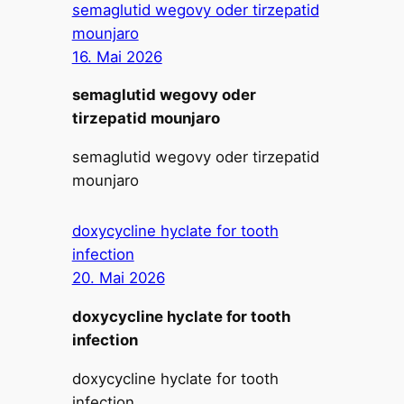
semaglutid wegovy oder tirzepatid
mounjaro
16. Mai 2026
semaglutid wegovy oder
tirzepatid mounjaro
semaglutid wegovy oder tirzepatid
mounjaro
doxycycline hyclate for tooth
infection
20. Mai 2026
doxycycline hyclate for tooth
infection
doxycycline hyclate for tooth
infection