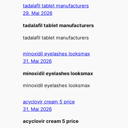
tadalafil tablet manufacturers
29. Mai 2026
tadalafil tablet manufacturers
tadalafil tablet manufacturers
minoxidil eyelashes looksmax
31. Mai 2026
minoxidil eyelashes looksmax
minoxidil eyelashes looksmax
acyclovir cream 5 price
31. Mai 2026
acyclovir cream 5 price