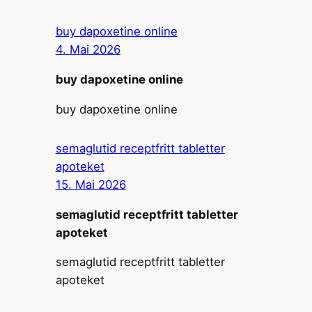
buy dapoxetine online
4. Mai 2026
buy dapoxetine online
buy dapoxetine online
semaglutid receptfritt tabletter
apoteket
15. Mai 2026
semaglutid receptfritt tabletter
apoteket
semaglutid receptfritt tabletter
apoteket