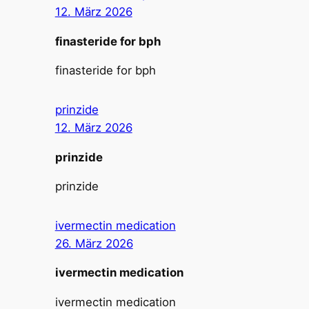
12. März 2026
finasteride for bph
finasteride for bph
prinzide
12. März 2026
prinzide
prinzide
ivermectin medication
26. März 2026
ivermectin medication
ivermectin medication